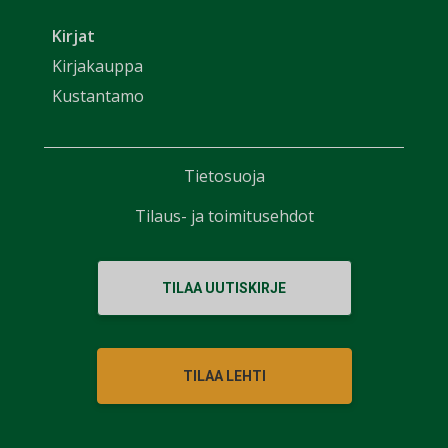
Kirjat
Kirjakauppa
Kustantamo
Tietosuoja
Tilaus- ja toimitusehdot
TILAA UUTISKIRJE
TILAA LEHTI