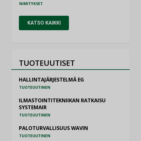
NIMITYKSET
KATSO KAIKKI
TUOTEUUTISET
HALLINTAJÄRJESTELMÄ EG
TUOTEUUTINEN
ILMASTOINTITEKNIIKAN RATKAISU
SYSTEMAIR
TUOTEUUTINEN
PALOTURVALLISUUS WAVIN
TUOTEUUTINEN