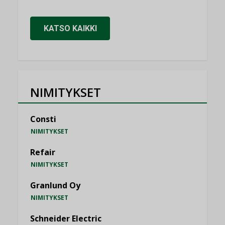
KATSO KAIKKI
NIMITYKSET
Consti
NIMITYKSET
Refair
NIMITYKSET
Granlund Oy
NIMITYKSET
Schneider Electric