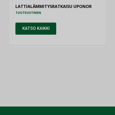
LATTIALÄMMITYSRATKAISU UPONOR
TUOTEUUTINEN
KATSO KAIKKI