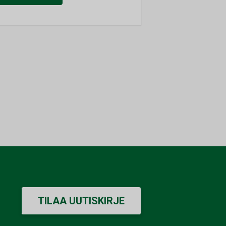
TILAA UUTISKIRJE