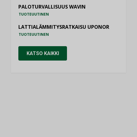
PALOTURVALLISUUS WAVIN
TUOTEUUTINEN
LATTIALÄMMITYSRATKAISU UPONOR
TUOTEUUTINEN
KATSO KAIKKI