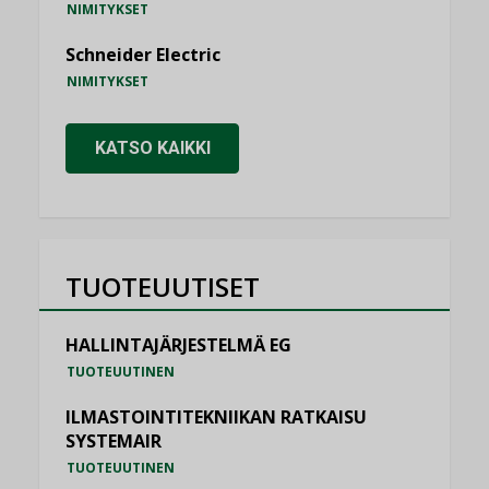
NIMITYKSET
Schneider Electric
NIMITYKSET
KATSO KAIKKI
TUOTEUUTISET
HALLINTAJÄRJESTELMÄ EG
TUOTEUUTINEN
ILMASTOINTITEKNIIKAN RATKAISU
SYSTEMAIR
TUOTEUUTINEN