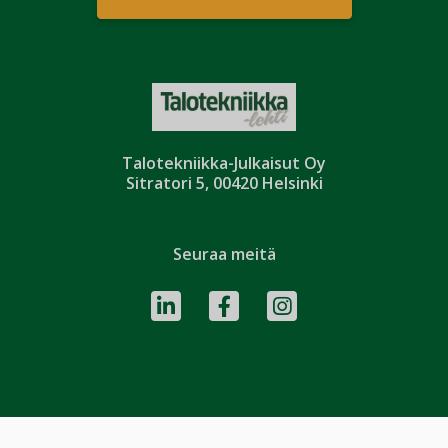
Talotekniikka-Julkaisut Oy
Sitratori 5, 00420 Helsinki
Seuraa meitä