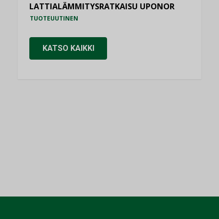
LATTIALÄMMITYSRATKAISU UPONOR
TUOTEUUTINEN
KATSO KAIKKI