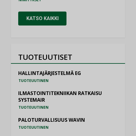
KATSO KAIKKI
TUOTEUUTISET
HALLINTAJÄRJESTELMÄ EG
TUOTEUUTINEN
ILMASTOINTITEKNIIKAN RATKAISU
SYSTEMAIR
TUOTEUUTINEN
PALOTURVALLISUUS WAVIN
TUOTEUUTINEN