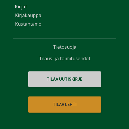
Kirjat
Kirjakauppa
Kustantamo
Tietosuoja
Tilaus- ja toimitusehdot
TILAA UUTISKIRJE
TILAA LEHTI