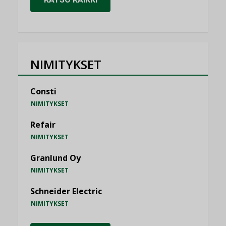
NIMITYKSET
Consti
NIMITYKSET
Refair
NIMITYKSET
Granlund Oy
NIMITYKSET
Schneider Electric
NIMITYKSET