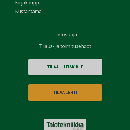
Kirjakauppa
Kustantamo
Tietosuoja
Tilaus- ja toimitusehdot
TILAA UUTISKIRJE
TILAA LEHTI