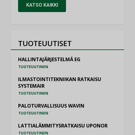
KATSO KAIKKI
TUOTEUUTISET
HALLINTAJÄRJESTELMÄ EG
TUOTEUUTINEN
ILMASTOINTITEKNIIKAN RATKAISU
SYSTEMAIR
TUOTEUUTINEN
PALOTURVALLISUUS WAVIN
TUOTEUUTINEN
LATTIALÄMMITYSRATKAISU UPONOR
TUOTEUUTINEN