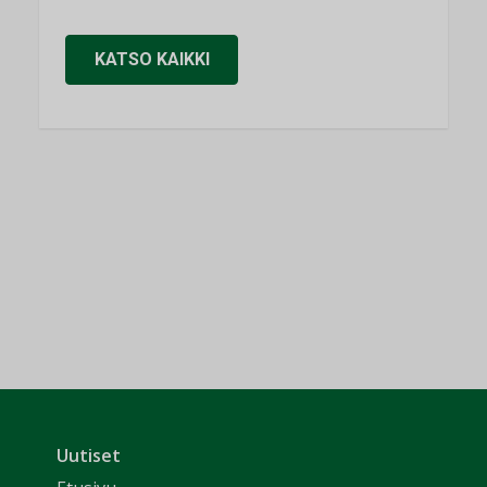
KATSO KAIKKI
Uutiset