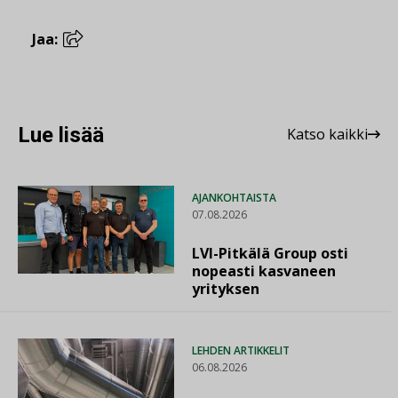
Jaa:
Lue lisää
Katso kaikki
AJANKOHTAISTA
07.08.2026
LVI-Pitkälä Group osti
nopeasti kasvaneen
yrityksen
LEHDEN ARTIKKELIT
06.08.2026