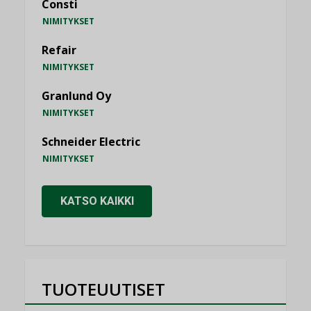
Consti
NIMITYKSET
Refair
NIMITYKSET
Granlund Oy
NIMITYKSET
Schneider Electric
NIMITYKSET
KATSO KAIKKI
TUOTEUUTISET