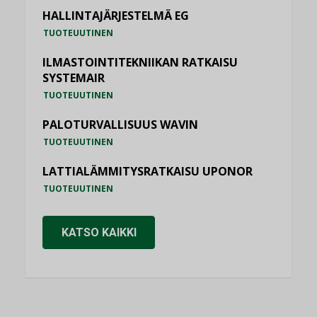
HALLINTAJÄRJESTELMÄ EG
TUOTEUUTINEN
ILMASTOINTITEKNIIKAN RATKAISU
SYSTEMAIR
TUOTEUUTINEN
PALOTURVALLISUUS WAVIN
TUOTEUUTINEN
LATTIALÄMMITYSRATKAISU UPONOR
TUOTEUUTINEN
KATSO KAIKKI