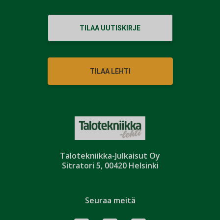
TILAA UUTISKIRJE
TILAA LEHTI
Talotekniikka-Julkaisut Oy
Sitratori 5, 00420 Helsinki
Seuraa meitä