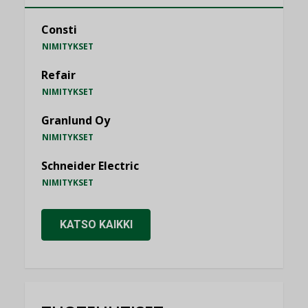
Consti
NIMITYKSET
Refair
NIMITYKSET
Granlund Oy
NIMITYKSET
Schneider Electric
NIMITYKSET
KATSO KAIKKI