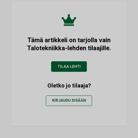
Tämä artikkeli on tarjolla vain
Talotekniikka-lehden tilaajille.
TILAA LEHTI
Oletko jo tilaaja?
KIRJAUDU SISÄÄN