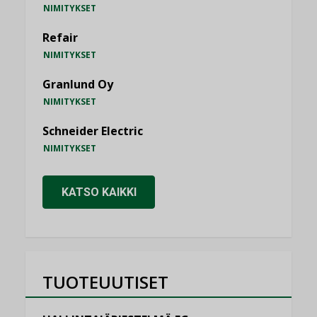
NIMITYKSET
Refair
NIMITYKSET
Granlund Oy
NIMITYKSET
Schneider Electric
NIMITYKSET
KATSO KAIKKI
TUOTEUUTISET