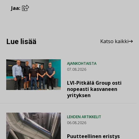
Jaa:
Lue lisää
Katso kaikki
AJANKOHTAISTA
07.08.2026
LVI-Pitkälä Group osti
nopeasti kasvaneen
yrityksen
LEHDEN ARTIKKELIT
06.08.2026
Puutteellinen eristys