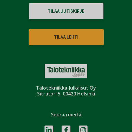
TILAA UUTISKIRJE
TILAA LEHTI
Talotekniikka-Julkaisut Oy
Sitratori 5, 00420 Helsinki
Seuraa meitä