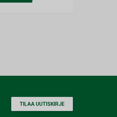
TILAA UUTISKIRJE