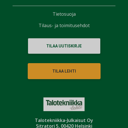
Tietosuoja
Tilaus- ja toimitusehdot
TILAA UUTISKIRJE
TILAA LEHTI
Talotekniikka-Julkaisut Oy
Sitratori 5, 00420 Helsinki