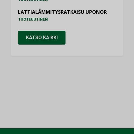
LATTIALÄMMITYSRATKAISU UPONOR
TUOTEUUTINEN
KATSO KAIKKI