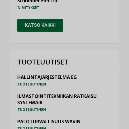
Schneider Electric
NIMITYKSET
KATSO KAIKKI
TUOTEUUTISET
HALLINTAJÄRJESTELMÄ EG
TUOTEUUTINEN
ILMASTOINTITEKNIIKAN RATKAISU
SYSTEMAIR
TUOTEUUTINEN
PALOTURVALLISUUS WAVIN
TUOTEUUTINEN