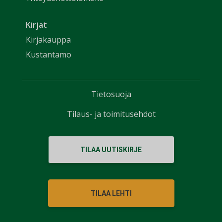
Kirjat
Kirjakauppa
Kustantamo
Tietosuoja
Tilaus- ja toimitusehdot
TILAA UUTISKIRJE
TILAA LEHTI