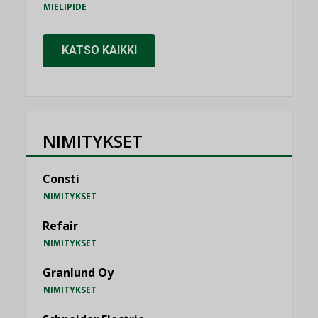
MIELIPIDE
KATSO KAIKKI
NIMITYKSET
Consti
NIMITYKSET
Refair
NIMITYKSET
Granlund Oy
NIMITYKSET