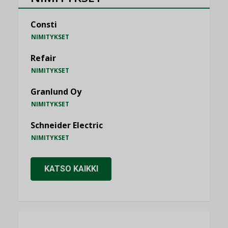
Consti
NIMITYKSET
Refair
NIMITYKSET
Granlund Oy
NIMITYKSET
Schneider Electric
NIMITYKSET
KATSO KAIKKI