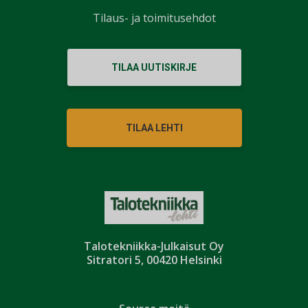
Tilaus- ja toimitusehdot
TILAA UUTISKIRJE
TILAA LEHTI
Talotekniikka-Julkaisut Oy
Sitratori 5, 00420 Helsinki