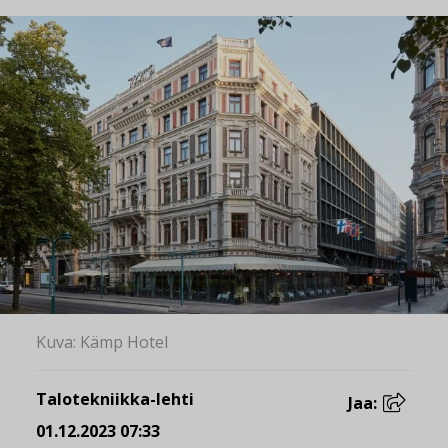
Kuva: Kämp Hotel
Talotekniikka-lehti
Jaa:
01.12.2023 07:33