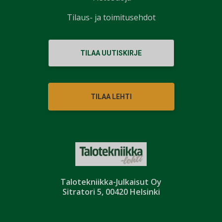
Tilaus- ja toimitusehdot
TILAA UUTISKIRJE
TILAA LEHTI
Talotekniikka-Julkaisut Oy
Sitratori 5, 00420 Helsinki