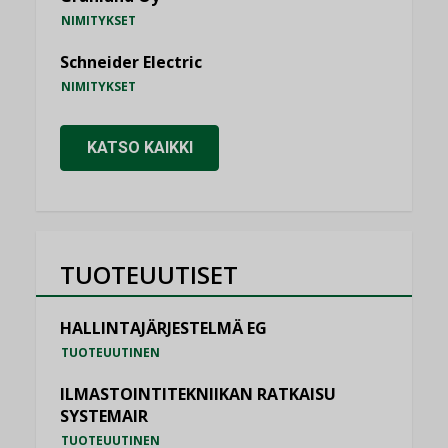
NIMITYKSET
Schneider Electric
NIMITYKSET
KATSO KAIKKI
TUOTEUUTISET
HALLINTAJÄRJESTELMÄ EG
TUOTEUUTINEN
ILMASTOINTITEKNIIKAN RATKAISU
SYSTEMAIR
TUOTEUUTINEN