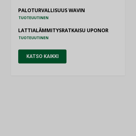
PALOTURVALLISUUS WAVIN
TUOTEUUTINEN
LATTIALÄMMITYSRATKAISU UPONOR
TUOTEUUTINEN
KATSO KAIKKI