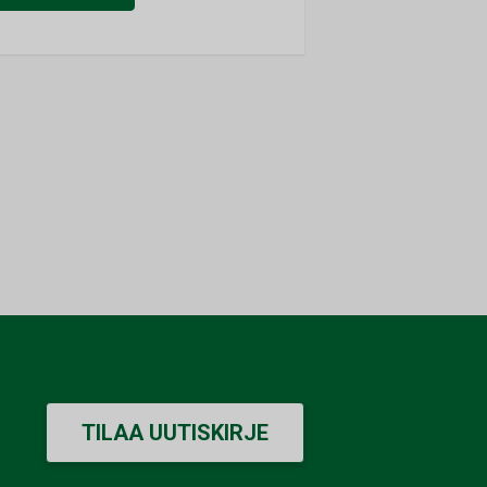
TILAA UUTISKIRJE