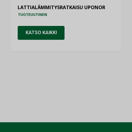
LATTIALÄMMITYSRATKAISU UPONOR
TUOTEUUTINEN
KATSO KAIKKI