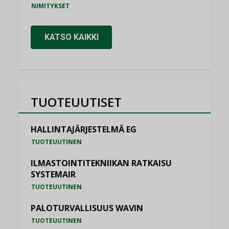
NIMITYKSET
KATSO KAIKKI
TUOTEUUTISET
HALLINTAJÄRJESTELMÄ EG
TUOTEUUTINEN
ILMASTOINTITEKNIIKAN RATKAISU
SYSTEMAIR
TUOTEUUTINEN
PALOTURVALLISUUS WAVIN
TUOTEUUTINEN