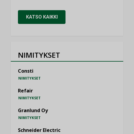
KATSO KAIKKI
NIMITYKSET
Consti
NIMITYKSET
Refair
NIMITYKSET
Granlund Oy
NIMITYKSET
Schneider Electric