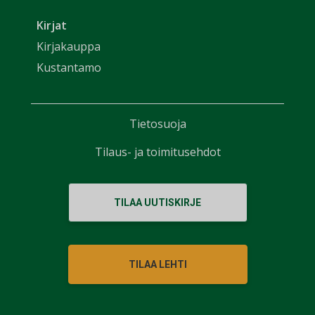
Kirjat
Kirjakauppa
Kustantamo
Tietosuoja
Tilaus- ja toimitusehdot
TILAA UUTISKIRJE
TILAA LEHTI