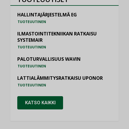
HALLINTAJÄRJESTELMÄ EG
TUOTEUUTINEN
ILMASTOINTITEKNIIKAN RATKAISU
SYSTEMAIR
TUOTEUUTINEN
PALOTURVALLISUUS WAVIN
TUOTEUUTINEN
LATTIALÄMMITYSRATKAISU UPONOR
TUOTEUUTINEN
KATSO KAIKKI