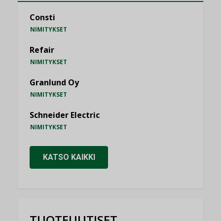
Consti
NIMITYKSET
Refair
NIMITYKSET
Granlund Oy
NIMITYKSET
Schneider Electric
NIMITYKSET
KATSO KAIKKI
TUOTEUUTISET