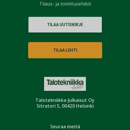
Tilaus- ja toimitusehdot
TILAA UUTISKIRJE
TILAA LEHTI
Talotekniikka-Julkaisut Oy
Sitratori 5, 00420 Helsinki
Seuraa meitä