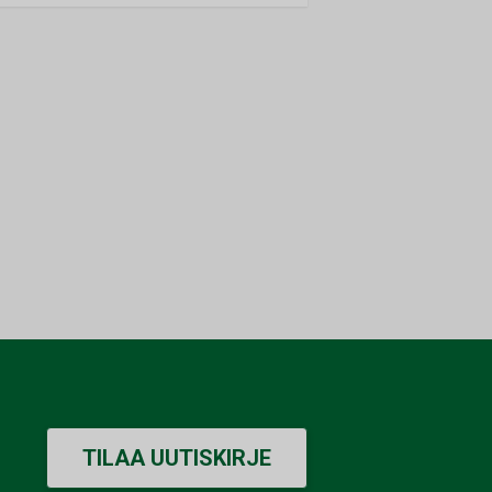
TILAA UUTISKIRJE