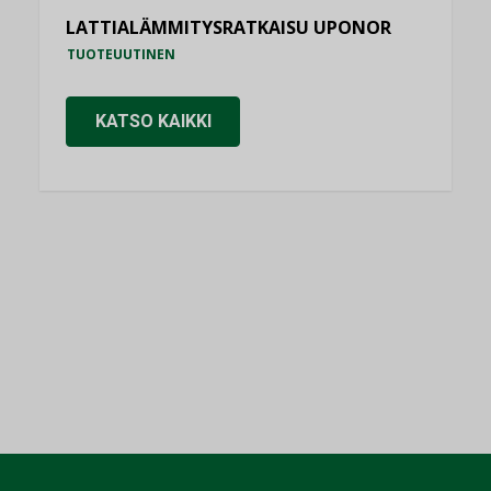
LATTIALÄMMITYSRATKAISU UPONOR
TUOTEUUTINEN
KATSO KAIKKI