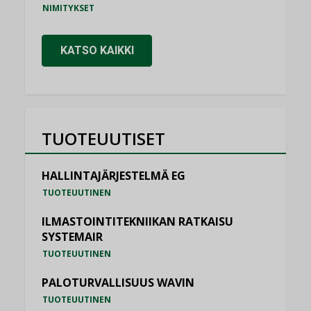
NIMITYKSET
KATSO KAIKKI
TUOTEUUTISET
HALLINTAJÄRJESTELMÄ EG
TUOTEUUTINEN
ILMASTOINTITEKNIIKAN RATKAISU
SYSTEMAIR
TUOTEUUTINEN
PALOTURVALLISUUS WAVIN
TUOTEUUTINEN