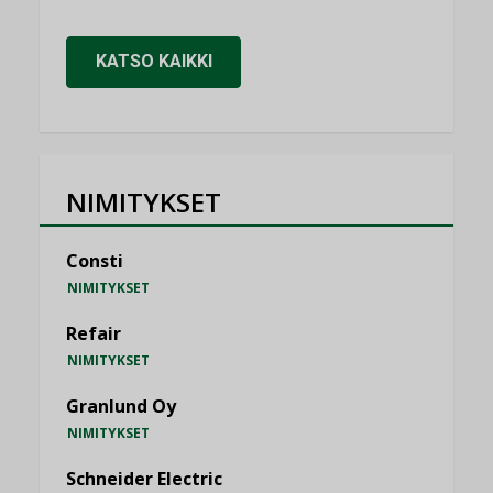
KATSO KAIKKI
NIMITYKSET
Consti
NIMITYKSET
Refair
NIMITYKSET
Granlund Oy
NIMITYKSET
Schneider Electric