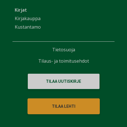
Kirjat
Kirjakauppa
Kustantamo
Tietosuoja
Tilaus- ja toimitusehdot
TILAA UUTISKIRJE
TILAA LEHTI