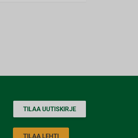
TILAA UUTISKIRJE
TILAA LEHTI