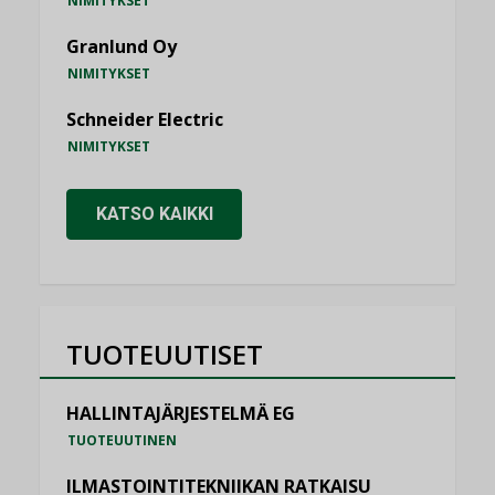
NIMITYKSET
Granlund Oy
NIMITYKSET
Schneider Electric
NIMITYKSET
KATSO KAIKKI
TUOTEUUTISET
HALLINTAJÄRJESTELMÄ EG
TUOTEUUTINEN
ILMASTOINTITEKNIIKAN RATKAISU