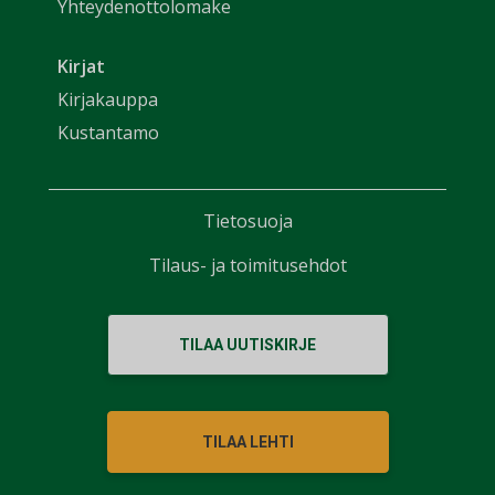
Yhteydenottolomake
Kirjat
Kirjakauppa
Kustantamo
Tietosuoja
Tilaus- ja toimitusehdot
TILAA UUTISKIRJE
TILAA LEHTI