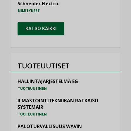
Schneider Electric
NIMITYKSET
KATSO KAIKKI
TUOTEUUTISET
HALLINTAJÄRJESTELMÄ EG
TUOTEUUTINEN
ILMASTOINTITEKNIIKAN RATKAISU
SYSTEMAIR
TUOTEUUTINEN
PALOTURVALLISUUS WAVIN