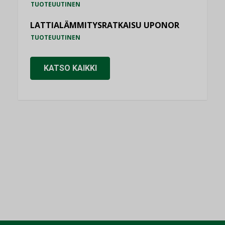
TUOTEUUTINEN
LATTIALÄMMITYSRATKAISU UPONOR
TUOTEUUTINEN
KATSO KAIKKI