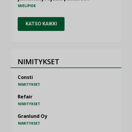
MIELIPIDE
KATSO KAIKKI
NIMITYKSET
Consti
NIMITYKSET
Refair
NIMITYKSET
Granlund Oy
NIMITYKSET