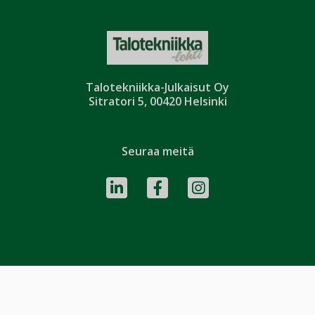
Talotekniikka-Julkaisut Oy
Sitratori 5, 00420 Helsinki
Seuraa meitä