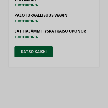
TUOTEUUTINEN
PALOTURVALLISUUS WAVIN
TUOTEUUTINEN
LATTIALÄMMITYSRATKAISU UPONOR
TUOTEUUTINEN
KATSO KAIKKI