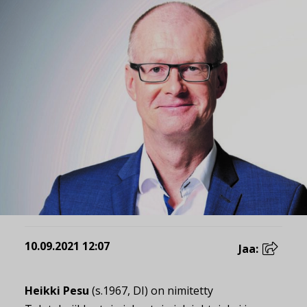
10.09.2021 12:07
Jaa:
Heikki Pesu
(s.1967, DI) on nimitetty