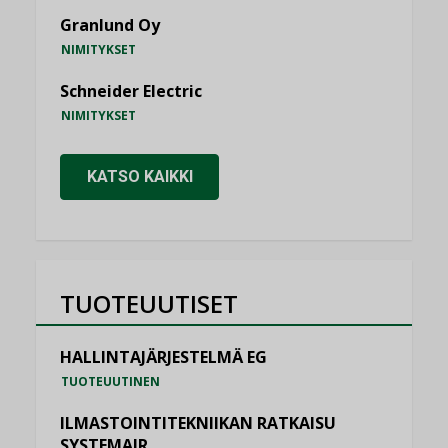
Granlund Oy
NIMITYKSET
Schneider Electric
NIMITYKSET
KATSO KAIKKI
TUOTEUUTISET
HALLINTAJÄRJESTELMÄ EG
TUOTEUUTINEN
ILMASTOINTITEKNIIKAN RATKAISU
SYSTEMAIR