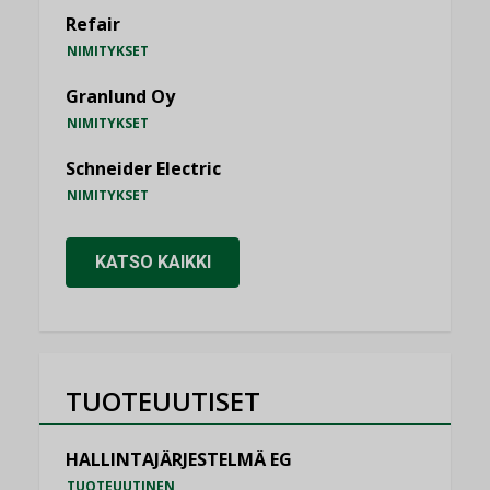
Refair
NIMITYKSET
Granlund Oy
NIMITYKSET
Schneider Electric
NIMITYKSET
KATSO KAIKKI
TUOTEUUTISET
HALLINTAJÄRJESTELMÄ EG
TUOTEUUTINEN