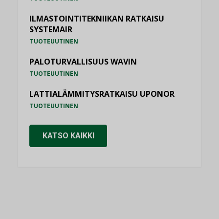
ILMASTOINTITEKNIIKAN RATKAISU
SYSTEMAIR
TUOTEUUTINEN
PALOTURVALLISUUS WAVIN
TUOTEUUTINEN
LATTIALÄMMITYSRATKAISU UPONOR
TUOTEUUTINEN
KATSO KAIKKI