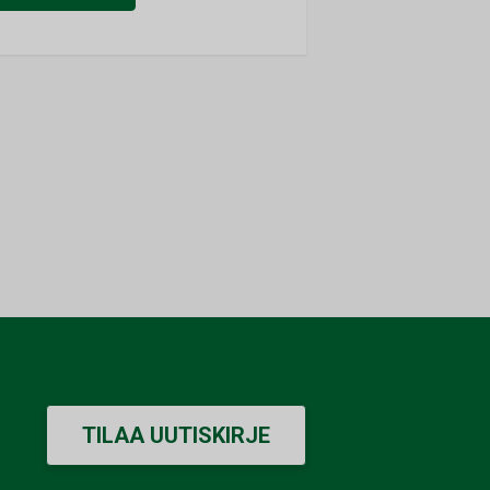
TILAA UUTISKIRJE