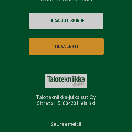
TILAA UUTISKIRJE
TILAA LEHTI
Talotekniikka-Julkaisut Oy
Sitratori 5, 00420 Helsinki
Seuraa meitä