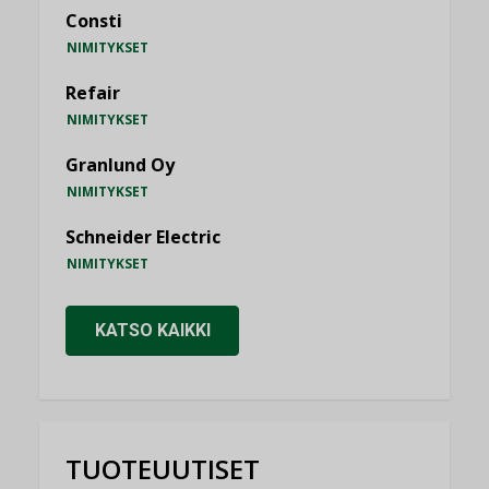
Consti
NIMITYKSET
Refair
NIMITYKSET
Granlund Oy
NIMITYKSET
Schneider Electric
NIMITYKSET
KATSO KAIKKI
TUOTEUUTISET