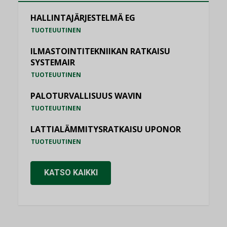
HALLINTAJÄRJESTELMÄ EG
TUOTEUUTINEN
ILMASTOINTITEKNIIKAN RATKAISU
SYSTEMAIR
TUOTEUUTINEN
PALOTURVALLISUUS WAVIN
TUOTEUUTINEN
LATTIALÄMMITYSRATKAISU UPONOR
TUOTEUUTINEN
KATSO KAIKKI