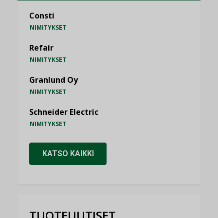
Consti
NIMITYKSET
Refair
NIMITYKSET
Granlund Oy
NIMITYKSET
Schneider Electric
NIMITYKSET
KATSO KAIKKI
TUOTEUUTISET