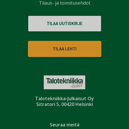
Tilaus- ja toimitusehdot
TILAA UUTISKIRJE
TILAA LEHTI
Talotekniikka-Julkaisut Oy
Sitratori 5, 00420 Helsinki
Seuraa meitä