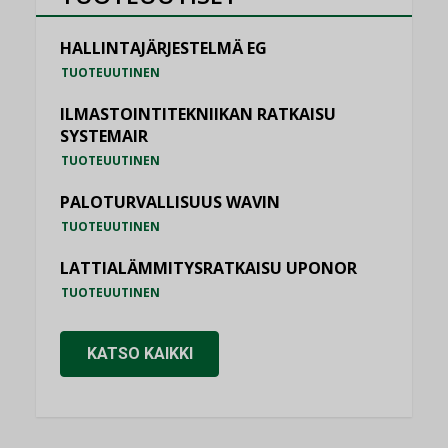
HALLINTAJÄRJESTELMÄ EG
TUOTEUUTINEN
ILMASTOINTITEKNIIKAN RATKAISU
SYSTEMAIR
TUOTEUUTINEN
PALOTURVALLISUUS WAVIN
TUOTEUUTINEN
LATTIALÄMMITYSRATKAISU UPONOR
TUOTEUUTINEN
KATSO KAIKKI