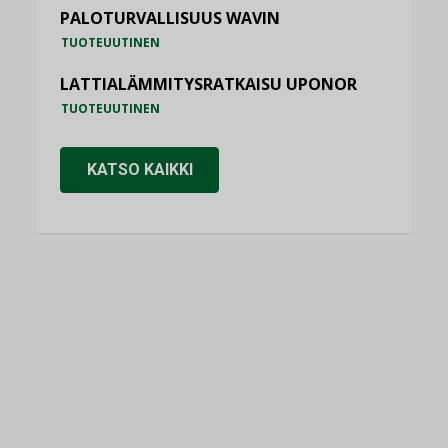
PALOTURVALLISUUS WAVIN
TUOTEUUTINEN
LATTIALÄMMITYSRATKAISU UPONOR
TUOTEUUTINEN
KATSO KAIKKI