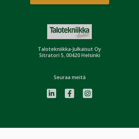
Talotekniikka-Julkaisut Oy
Sitratori 5, 00420 Helsinki
Seuraa meitä