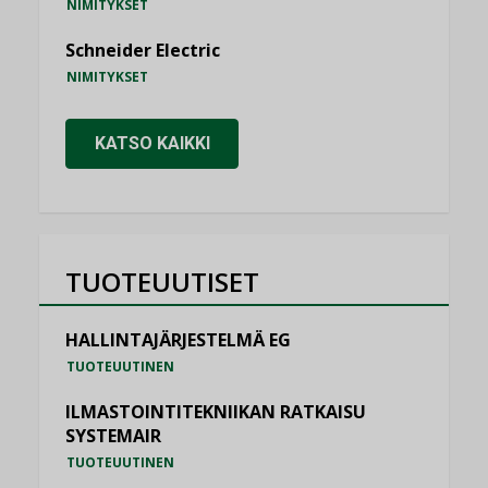
NIMITYKSET
Schneider Electric
NIMITYKSET
KATSO KAIKKI
TUOTEUUTISET
HALLINTAJÄRJESTELMÄ EG
TUOTEUUTINEN
ILMASTOINTITEKNIIKAN RATKAISU
SYSTEMAIR
TUOTEUUTINEN