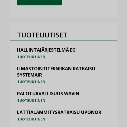
TUOTEUUTISET
HALLINTAJÄRJESTELMÄ EG
TUOTEUUTINEN
ILMASTOINTITEKNIIKAN RATKAISU
SYSTEMAIR
TUOTEUUTINEN
PALOTURVALLISUUS WAVIN
TUOTEUUTINEN
LATTIALÄMMITYSRATKAISU UPONOR
TUOTEUUTINEN