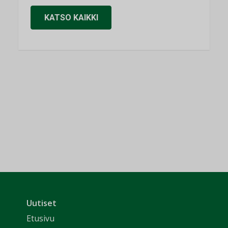
KATSO KAIKKI
Uutiset
Etusivu