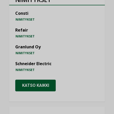
Consti
NIMITYKSET
Refair
NIMITYKSET
Granlund Oy
NIMITYKSET
Schneider Electric
NIMITYKSET
KATSO KAIKKI