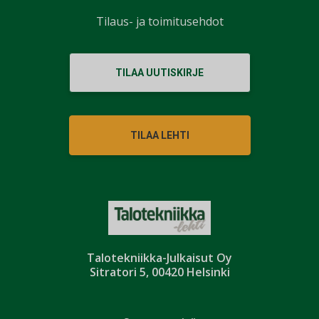
Tilaus- ja toimitusehdot
TILAA UUTISKIRJE
TILAA LEHTI
Talotekniikka-Julkaisut Oy
Sitratori 5, 00420 Helsinki