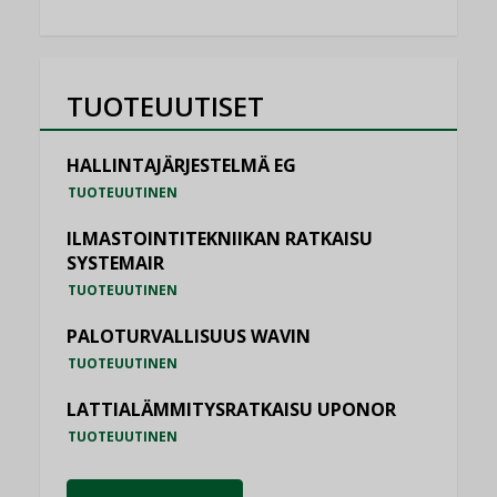
TUOTEUUTISET
HALLINTAJÄRJESTELMÄ EG
TUOTEUUTINEN
ILMASTOINTITEKNIIKAN RATKAISU
SYSTEMAIR
TUOTEUUTINEN
PALOTURVALLISUUS WAVIN
TUOTEUUTINEN
LATTIALÄMMITYSRATKAISU UPONOR
TUOTEUUTINEN