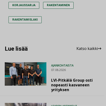
KORJAUSSARJA
RAKENTAMINEN
RAKENTAMISLAKI
Lue lisää
Katso kaikki
AJANKOHTAISTA
07.08.2026
LVI-Pitkälä Group osti
nopeasti kasvaneen
yrityksen