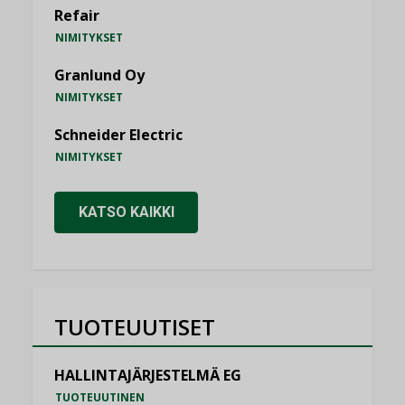
Refair
NIMITYKSET
Granlund Oy
NIMITYKSET
Schneider Electric
NIMITYKSET
KATSO KAIKKI
TUOTEUUTISET
HALLINTAJÄRJESTELMÄ EG
TUOTEUUTINEN