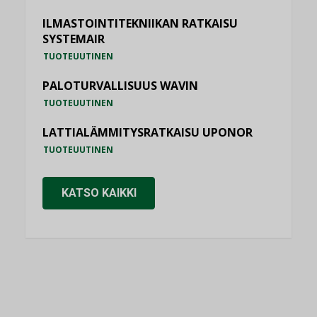
ILMASTOINTITEKNIIKAN RATKAISU
SYSTEMAIR
TUOTEUUTINEN
PALOTURVALLISUUS WAVIN
TUOTEUUTINEN
LATTIALÄMMITYSRATKAISU UPONOR
TUOTEUUTINEN
KATSO KAIKKI