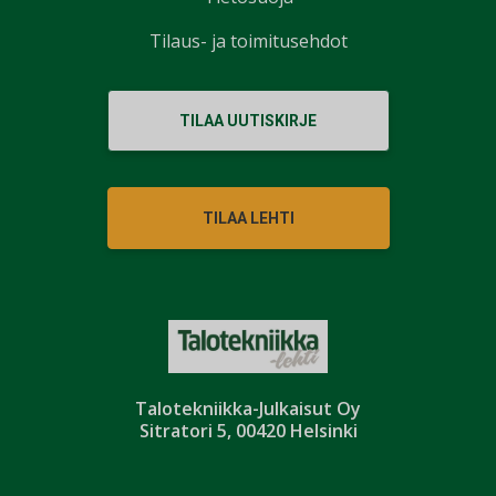
Tilaus- ja toimitusehdot
TILAA UUTISKIRJE
TILAA LEHTI
Talotekniikka-Julkaisut Oy
Sitratori 5, 00420 Helsinki