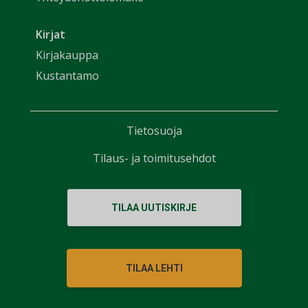
Kirjat
Kirjakauppa
Kustantamo
Tietosuoja
Tilaus- ja toimitusehdot
TILAA UUTISKIRJE
TILAA LEHTI