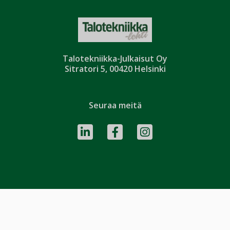
Talotekniikka-Julkaisut Oy
Sitratori 5, 00420 Helsinki
Seuraa meitä