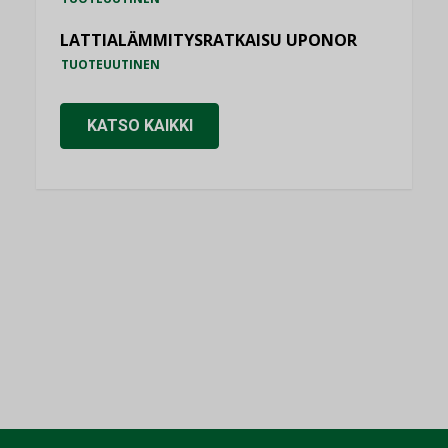
LATTIALÄMMITYSRATKAISU UPONOR
TUOTEUUTINEN
KATSO KAIKKI