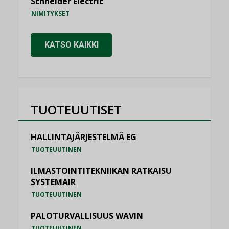
Schneider Electric
NIMITYKSET
KATSO KAIKKI
TUOTEUUTISET
HALLINTAJÄRJESTELMÄ EG
TUOTEUUTINEN
ILMASTOINTITEKNIIKAN RATKAISU
SYSTEMAIR
TUOTEUUTINEN
PALOTURVALLISUUS WAVIN
TUOTEUUTINEN