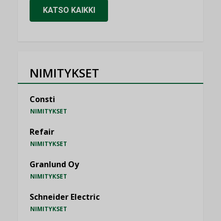
KATSO KAIKKI
NIMITYKSET
Consti
NIMITYKSET
Refair
NIMITYKSET
Granlund Oy
NIMITYKSET
Schneider Electric
NIMITYKSET