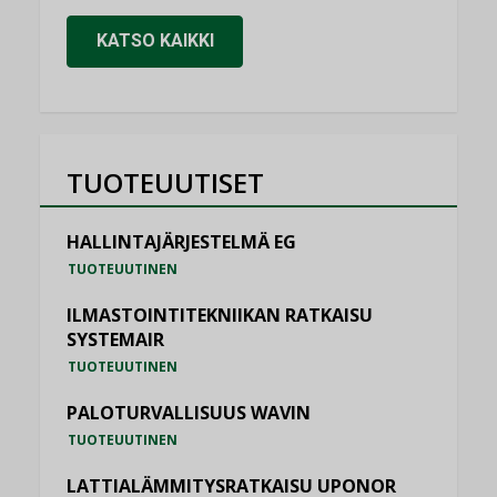
KATSO KAIKKI
TUOTEUUTISET
HALLINTAJÄRJESTELMÄ EG
TUOTEUUTINEN
ILMASTOINTITEKNIIKAN RATKAISU
SYSTEMAIR
TUOTEUUTINEN
PALOTURVALLISUUS WAVIN
TUOTEUUTINEN
LATTIALÄMMITYSRATKAISU UPONOR