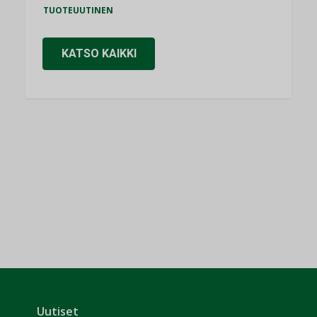
TUOTEUUTINEN
KATSO KAIKKI
Uutiset