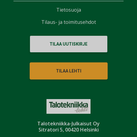
Tietosuoja
Tilaus- ja toimitusehdot
TILAA UUTISKIRJE
TILAA LEHTI
Talotekniikka-Julkaisut Oy
Sitratori 5, 00420 Helsinki