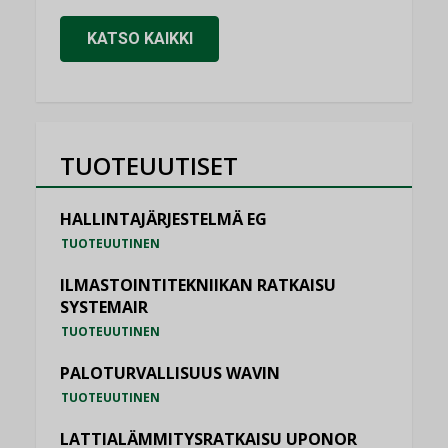
KATSO KAIKKI
TUOTEUUTISET
HALLINTAJÄRJESTELMÄ EG
TUOTEUUTINEN
ILMASTOINTITEKNIIKAN RATKAISU
SYSTEMAIR
TUOTEUUTINEN
PALOTURVALLISUUS WAVIN
TUOTEUUTINEN
LATTIALÄMMITYSRATKAISU UPONOR