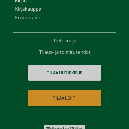
Kirjat
Kirjakauppa
Kustantamo
Tietosuoja
Tilaus- ja toimitusehdot
TILAA UUTISKIRJE
TILAA LEHTI