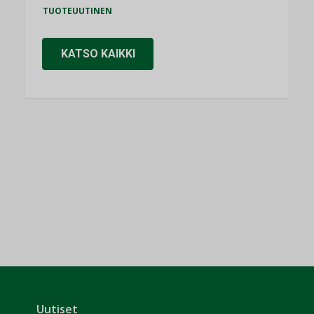
TUOTEUUTINEN
KATSO KAIKKI
Uutiset