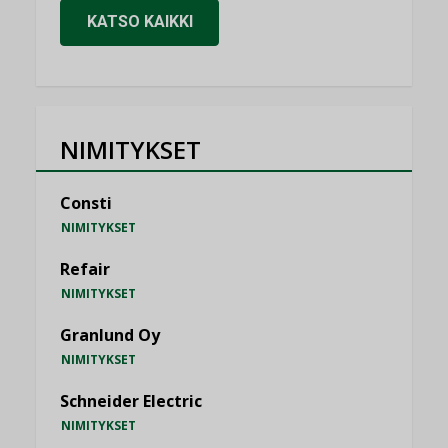
KATSO KAIKKI
NIMITYKSET
Consti
NIMITYKSET
Refair
NIMITYKSET
Granlund Oy
NIMITYKSET
Schneider Electric
NIMITYKSET