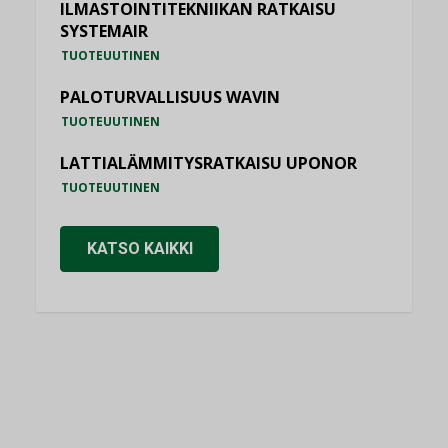
ILMASTOINTITEKNIIKAN RATKAISU
SYSTEMAIR
TUOTEUUTINEN
PALOTURVALLISUUS WAVIN
TUOTEUUTINEN
LATTIALÄMMITYSRATKAISU UPONOR
TUOTEUUTINEN
KATSO KAIKKI