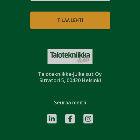
TILAA LEHTI
Talotekniikka-Julkaisut Oy
Sitratori 5, 00420 Helsinki
Seuraa meitä