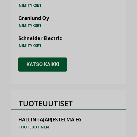
NIMITYKSET
Granlund Oy
NIMITYKSET
Schneider Electric
NIMITYKSET
KATSO KAIKKI
TUOTEUUTISET
HALLINTAJÄRJESTELMÄ EG
TUOTEUUTINEN