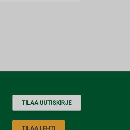
TILAA UUTISKIRJE
TILAA LEHTI