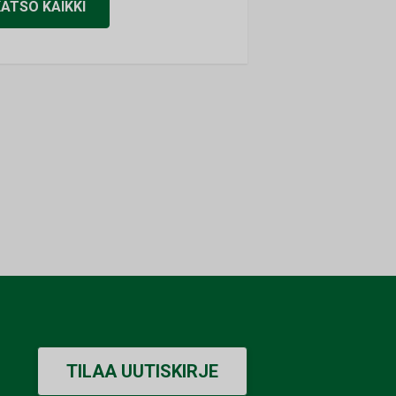
KATSO KAIKKI
TILAA UUTISKIRJE