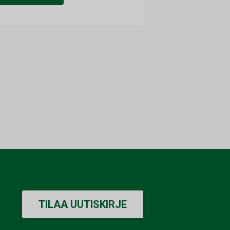
TILAA UUTISKIRJE