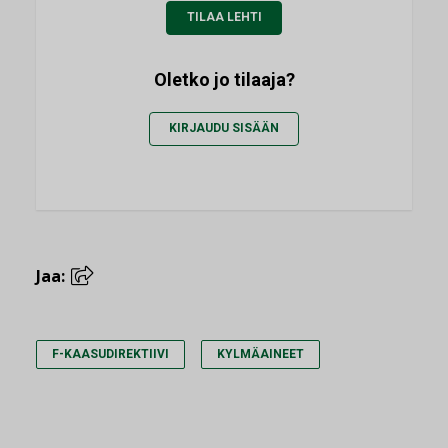
TILAA LEHTI
Oletko jo tilaaja?
KIRJAUDU SISÄÄN
Jaa:
F-KAASUDIREKTIIVI
KYLMÄAINEET