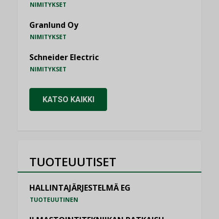
NIMITYKSET
Granlund Oy
NIMITYKSET
Schneider Electric
NIMITYKSET
KATSO KAIKKI
TUOTEUUTISET
HALLINTAJÄRJESTELMÄ EG
TUOTEUUTINEN