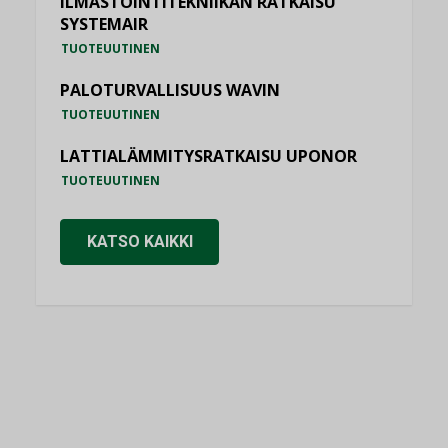
ILMASTOINTITEKNIIKAN RATKAISU
SYSTEMAIR
TUOTEUUTINEN
PALOTURVALLISUUS WAVIN
TUOTEUUTINEN
LATTIALÄMMITYSRATKAISU UPONOR
TUOTEUUTINEN
KATSO KAIKKI