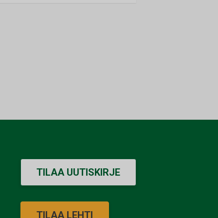
TILAA UUTISKIRJE
TILAA LEHTI