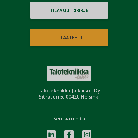
TILAA UUTISKIRJE
TILAA LEHTI
Talotekniikka-Julkaisut Oy
Sitratori 5, 00420 Helsinki
Seuraa meitä