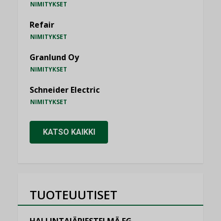
NIMITYKSET
Refair
NIMITYKSET
Granlund Oy
NIMITYKSET
Schneider Electric
NIMITYKSET
KATSO KAIKKI
TUOTEUUTISET