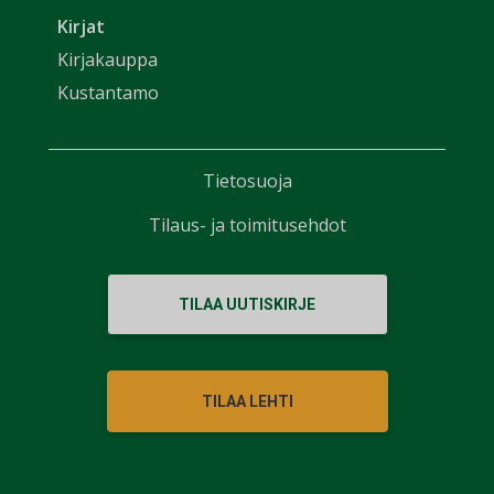
Kirjat
Kirjakauppa
Kustantamo
Tietosuoja
Tilaus- ja toimitusehdot
TILAA UUTISKIRJE
TILAA LEHTI