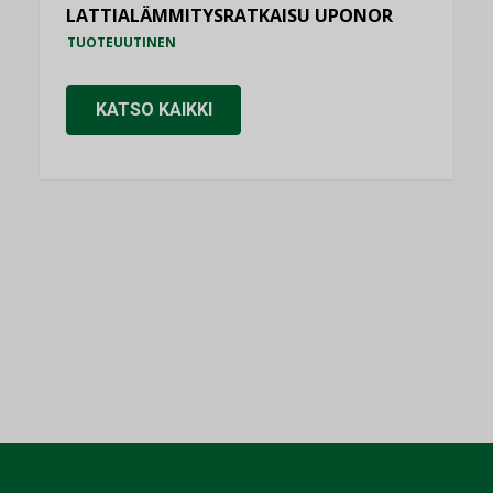
LATTIALÄMMITYSRATKAISU UPONOR
TUOTEUUTINEN
KATSO KAIKKI