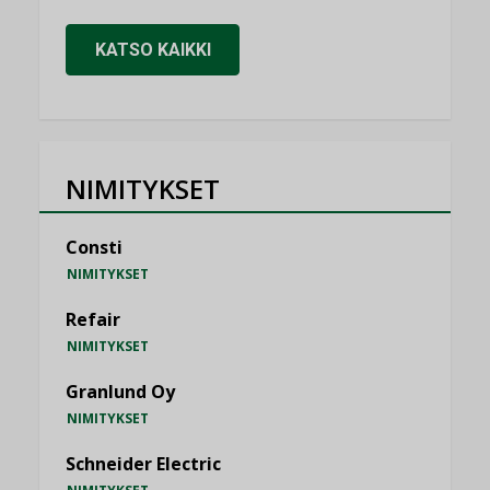
KATSO KAIKKI
NIMITYKSET
Consti
NIMITYKSET
Refair
NIMITYKSET
Granlund Oy
NIMITYKSET
Schneider Electric