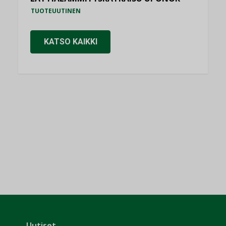
TUOTEUUTINEN
KATSO KAIKKI
Uutiset