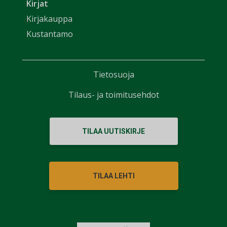
Kirjat
Kirjakauppa
Kustantamo
Tietosuoja
Tilaus- ja toimitusehdot
TILAA UUTISKIRJE
TILAA LEHTI