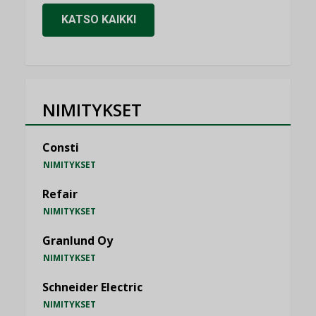
KATSO KAIKKI
NIMITYKSET
Consti
NIMITYKSET
Refair
NIMITYKSET
Granlund Oy
NIMITYKSET
Schneider Electric
NIMITYKSET