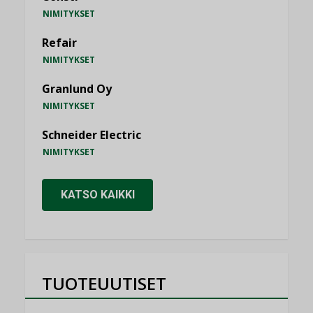
NIMITYKSET
Refair
NIMITYKSET
Granlund Oy
NIMITYKSET
Schneider Electric
NIMITYKSET
KATSO KAIKKI
TUOTEUUTISET