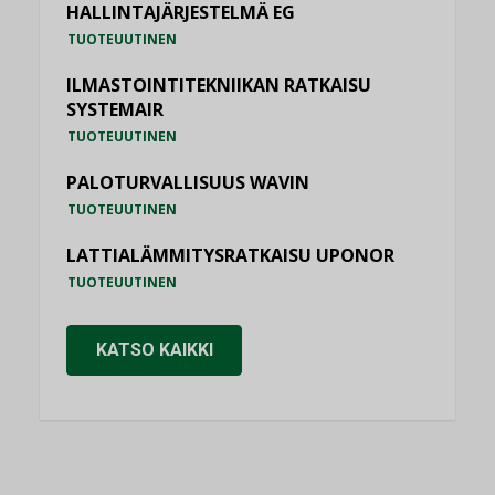
HALLINTAJÄRJESTELMÄ EG
TUOTEUUTINEN
ILMASTOINTITEKNIIKAN RATKAISU
SYSTEMAIR
TUOTEUUTINEN
PALOTURVALLISUUS WAVIN
TUOTEUUTINEN
LATTIALÄMMITYSRATKAISU UPONOR
TUOTEUUTINEN
KATSO KAIKKI