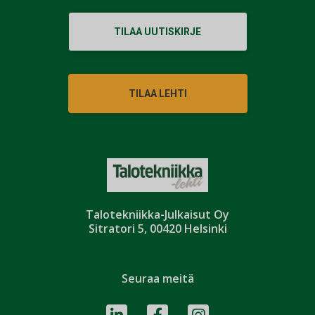
TILAA UUTISKIRJE
TILAA LEHTI
Talotekniikka-Julkaisut Oy
Sitratori 5, 00420 Helsinki
Seuraa meitä