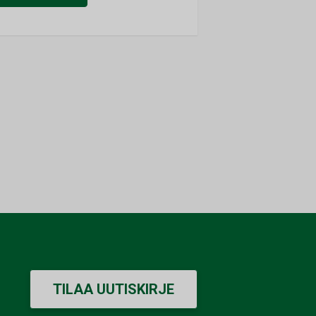
TILAA UUTISKIRJE