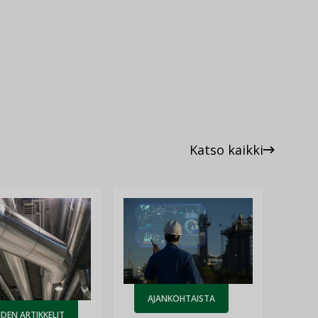
Katso kaikki
AJANKOHTAISTA
DEN ARTIKKELIT