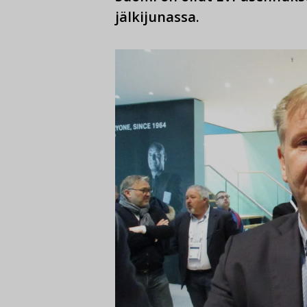
jälkijunassa.